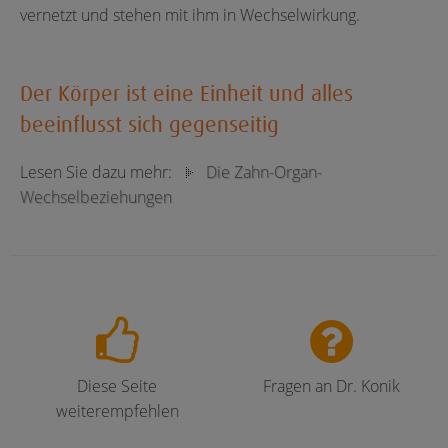
vernetzt und stehen mit ihm in Wechselwirkung.
Der Körper ist eine Einheit und alles
beeinflusst sich gegenseitig
Lesen Sie dazu mehr:
Die Zahn-Organ-
Wechselbeziehungen
Diese Seite
Fragen an Dr. Konik
weiterempfehlen