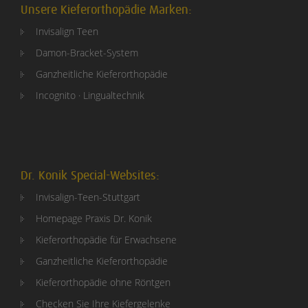
Unsere Kieferorthopädie Marken:
Invisalign Teen
Damon-Bracket-System
Ganzheitliche Kieferorthopädie
Incognito · Lingualtechnik
Dr. Konik Special-Websites:
Invisalign-Teen-Stuttgart
Homepage Praxis Dr. Konik
Kieferorthopädie für Erwachsene
Ganzheitliche Kieferorthopädie
Kieferorthopädie ohne Röntgen
Checken Sie Ihre Kiefergelenke