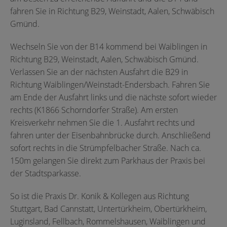
fahren Sie in Richtung B29, Weinstadt, Aalen, Schwäbisch
Gmünd.
Wechseln Sie von der B14 kommend bei Waiblingen in
Richtung B29, Weinstadt, Aalen, Schwäbisch Gmünd.
Verlassen Sie an der nächsten Ausfahrt die B29 in
Richtung Waiblingen/Weinstadt-Endersbach. Fahren Sie
am Ende der Ausfahrt links und die nächste sofort wieder
rechts (K1866 Schorndorfer Straße). Am ersten
Kreisverkehr nehmen Sie die 1. Ausfahrt rechts und
fahren unter der Eisenbahnbrücke durch. Anschließend
sofort rechts in die Strümpfelbacher Straße. Nach ca.
150m gelangen Sie direkt zum Parkhaus der Praxis bei
der Stadtsparkasse.
So ist die Praxis Dr. Konik & Kollegen aus Richtung
Stuttgart, Bad Cannstatt, Untertürkheim, Obertürkheim,
Luginsland, Fellbach, Rommelshausen, Waiblingen und