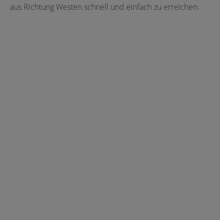
aus Richtung Westen schnell und einfach zu erreichen.