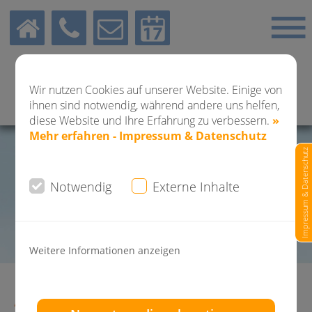
Wir nutzen Cookies auf unserer Website. Einige von
ihnen sind notwendig, während andere uns helfen,
diese Website und Ihre Erfahrung zu verbessern.
»
Mehr erfahren - Impressum & Datenschutz
Impressum & Datenschutz
Notwendig
Externe Inhalte
Weitere Informationen anzeigen
Anfahrt von Obertürkheim zur