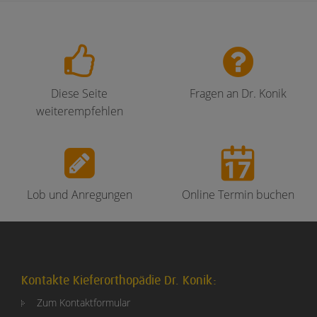
Diese Seite
Fragen an Dr. Konik
weiterempfehlen
Lob und Anregungen
Online Termin buchen
Kontakte Kieferorthopädie Dr. Konik:
Zum Kontaktformular