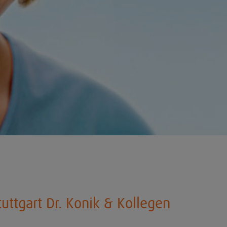
uttgart Dr. Konik & Kollegen