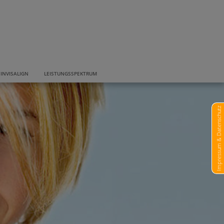
INVISALIGN
LEISTUNGSSPEKTRUM
Impressum & Datenschutz