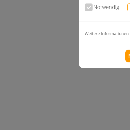
Notwendig
Weitere Informationen