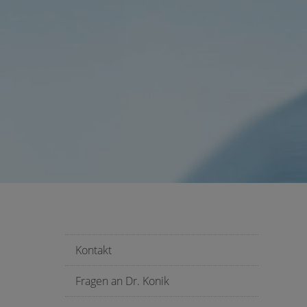
Kontakt
Fragen an Dr. Konik